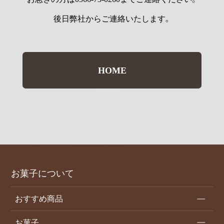
後日弊社からご連絡いたします。
HOME
お菓子について
おすすめ商品
お菓子