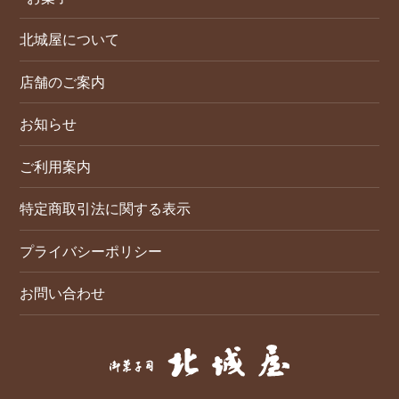
北城屋について
店舗のご案内
お知らせ
ご利用案内
特定商取引法に関する表示
プライバシーポリシー
お問い合わせ