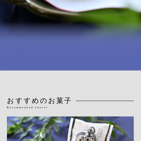
おすすめのお菓子
Recommended sweets