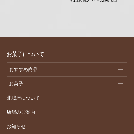
￥2,330
～ ￥3,300
(税込)
(税込)
お菓子について
おすすめ商品
お菓子
北城屋について
店舗のご案内
お知らせ