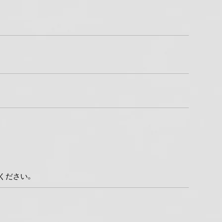
ください。