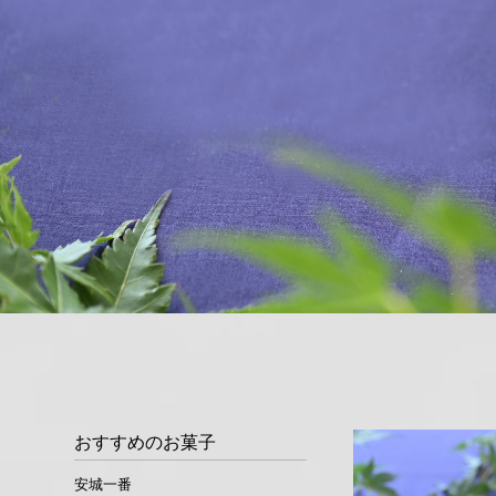
おすすめのお菓子
安城一番