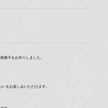
の焼菓子をお作りしました。
わいをお楽しみいただけます。