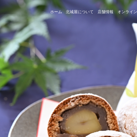
ホーム
北城屋について
店舗情報
オンライ