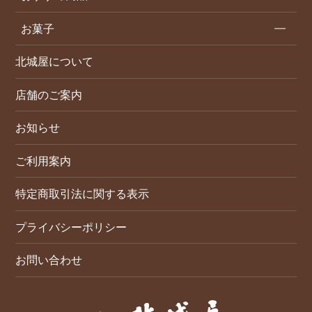
お菓子
北城屋について
店舗のご案内
お知らせ
ご利用案内
特定商取引法に関する表示
プライバシーポリシー
お問い合わせ