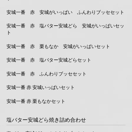
安城一番 赤 安城がいっぱい ふんわりブッセセット
安城一番 赤 塩バター安城どら 安城がいっぱいセッ
ト
安城一番 赤 栗もなか 安城がいっぱいセット
安城一番 赤 塩バター安城どらセット
安城一番 赤 ふんわりブッセセット
安城一番 赤 安城いっぱいセット
安城一番 赤 栗もなかセット
塩バター安城どら焼き詰め合わせ