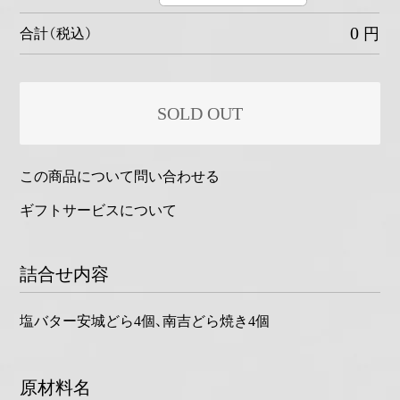
0
円
合計（税込）
SOLD OUT
この商品について問い合わせる
ギフトサービスについて
詰合せ内容
塩バター安城どら4個、南吉どら焼き4個
原材料名