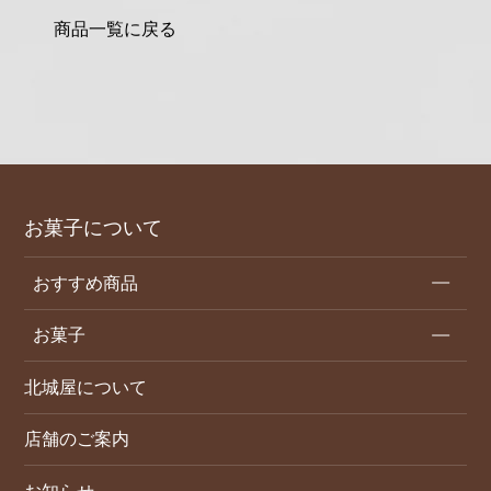
商品一覧に戻る
お菓子について
おすすめ商品
お菓子
北城屋について
店舗のご案内