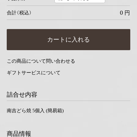
0
円
合計（税込）
カートに入れる
この商品について問い合わせる
ギフトサービスについて
詰合せ内容
南吉どら焼 5個入 (簡易箱)
商品情報