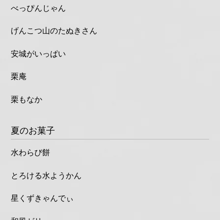
べっぴんじゃん
げんこつ山のたぬきさん
安城がいっぱい
栗庵
栗もなか
夏のお菓子
水わらび餅
とろける水ようかん
星くずきゃんでぃ