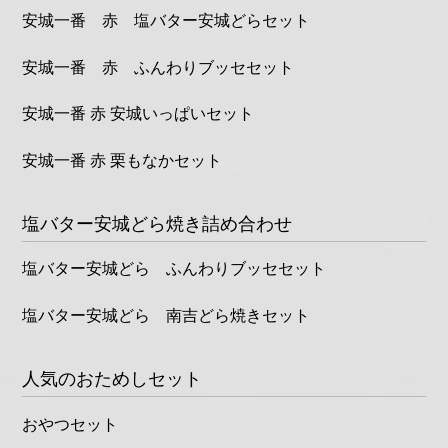
安城一番 赤 塩バター安城どらセット
安城一番 赤 ふんわりブッセセット
安城一番 赤 安城いっぱいセット
安城一番 赤 栗もなかセット
塩バター安城どら焼き詰め合わせ
塩バター安城どら ふんわりブッセセット
塩バター安城どら 南吉どら焼きセット
人気のおためしセット
おやつセット