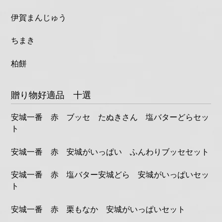
伊賀まんじゅう
ちまき
柏餅
贈り物好適品 十選
安城一番 赤 ブッセ たぬきさん 塩バターどらセッ
ト
安城一番 赤 安城がいっぱい ふんわりブッセセット
安城一番 赤 塩バター安城どら 安城がいっぱいセッ
ト
安城一番 赤 栗もなか 安城がいっぱいセット