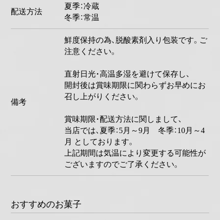
夏季：冷蔵
配送方法
冬季：常温
鮮度保持の為、脱酸素剤入り包装です。ご
注意ください。
直射日光・高温多湿を避けて保存し、
開封後は賞味期限に関わらずお早めにお
召し上がりください。
備考
賞味期限・配送方法に関しまして、
当店では、夏季：5月～9月 冬季：10月～4
月 としております。
上記期間は気温により変更する可能性が
ございますのでご了承ください。
おすすめのお菓子