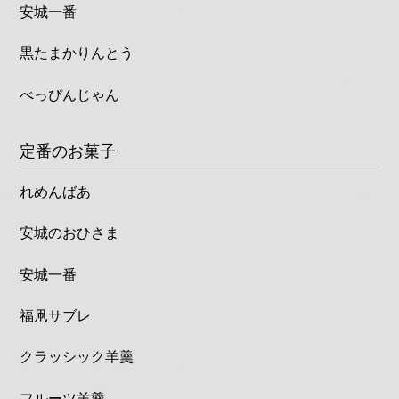
安城一番
黒たまかりんとう
べっぴんじゃん
定番のお菓子
れめんばあ
安城のおひさま
安城一番
福凧サブレ
クラッシック羊羹
フルーツ羊羹