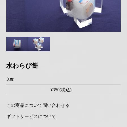
水わらび餅
入数
¥350(税込)
この商品について問い合わせる
ギフトサービスについて