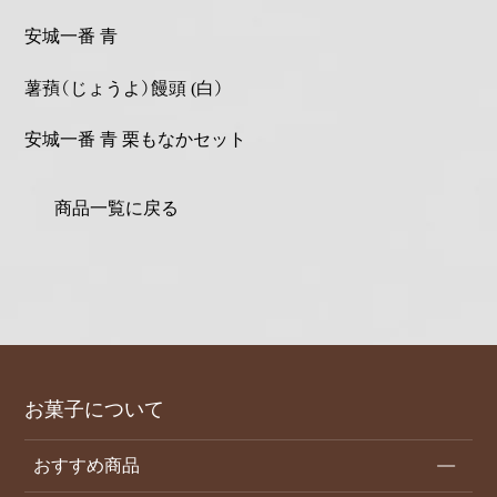
安城一番 青
薯蕷（じょうよ）饅頭 (白）
安城一番 青 栗もなかセット
商品一覧に戻る
お菓子について
おすすめ商品