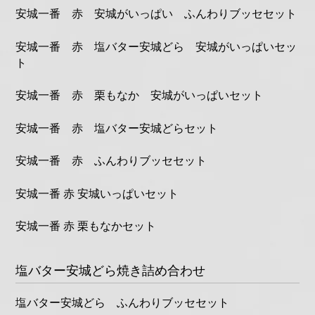
安城一番 赤 安城がいっぱい ふんわりブッセセット
安城一番 赤 塩バター安城どら 安城がいっぱいセッ
ト
安城一番 赤 栗もなか 安城がいっぱいセット
安城一番 赤 塩バター安城どらセット
安城一番 赤 ふんわりブッセセット
安城一番 赤 安城いっぱいセット
安城一番 赤 栗もなかセット
塩バター安城どら焼き詰め合わせ
塩バター安城どら ふんわりブッセセット