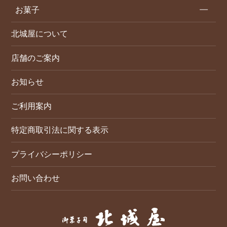
お菓子
北城屋について
店舗のご案内
お知らせ
ご利用案内
特定商取引法に関する表示
プライバシーポリシー
お問い合わせ