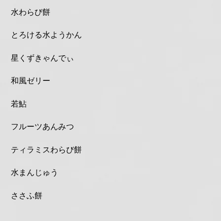
水わらび餅
とろける水ようかん
星くずきゃんでぃ
和風ゼリー
若鮎
フルーツあんみつ
ティラミスわらび餅
水まんじゅう
ささふ餅