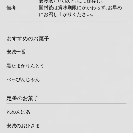
要冷蔵（10℃以下）にて保存し、
備考
開封後は賞味期限にかかわらず、お早め
にお召し上がりください。
おすすめのお菓子
安城一番
黒たまかりんとう
べっぴんじゃん
定番のお菓子
れめんばあ
安城のおひさま