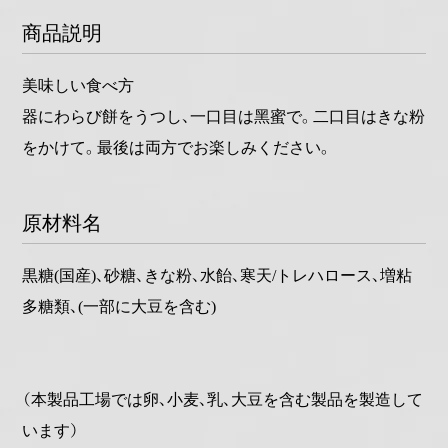
商品説明
美味しい食べ方
器にわらび餅をうつし、一口目は黑蜜で。二口目はきな粉
をかけて。最後は両方でお楽しみください。
原材料名
黒糖(国産)、砂糖、きな粉、水飴、寒天/トレハロース、増粘
多糖類、(一部に大豆を含む)
（本製品工場では卵、小麦、乳、大豆を含む製品を製造して
います）