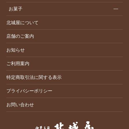
お菓子
北城屋について
店舗のご案内
お知らせ
ご利用案内
特定商取引法に関する表示
プライバシーポリシー
お問い合わせ