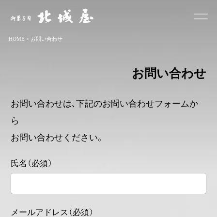
お菓子司 北城屋
HOME
>
お問い合わせ
お問い合わせ
お問い合わせは、下記のお問い合わせフォームか
ら
お問い合わせください。
氏名（必須）
メールアドレス（必須）