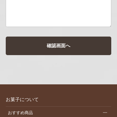
お菓子について
おすすめ商品