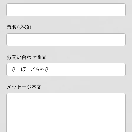
題名（必須）
お問い合わせ商品
メッセージ本文