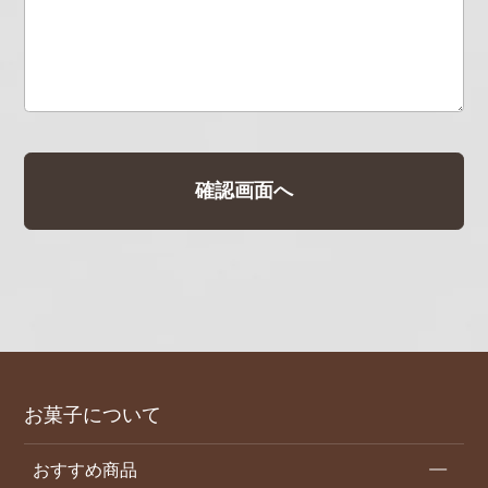
お菓子について
おすすめ商品