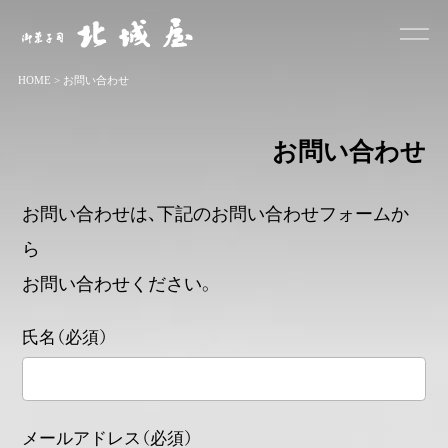
お菓子司 北城屋
HOME
>
お問い合わせ
お問い合わせ
お問い合わせは、下記のお問い合わせフォームか
ら
お問い合わせください。
氏名（必須）
メールアドレス（必須）