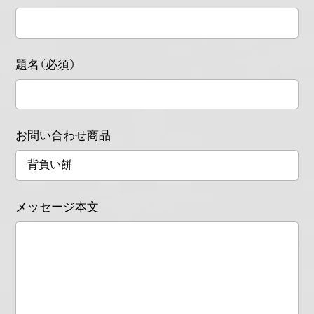
題名（必須）
お問い合わせ商品
メッセージ本文