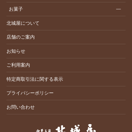
お菓子
北城屋について
店舗のご案内
お知らせ
ご利用案内
特定商取引法に関する表示
プライバシーポリシー
お問い合わせ